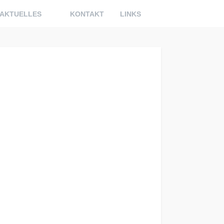
AKTUELLES
KONTAKT
LINKS