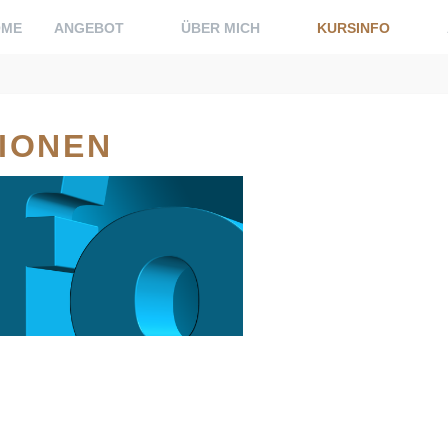
OME
ANGEBOT
ÜBER MICH
KURSINFO
IONEN