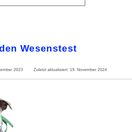
 den Wesenstest
eptember 2023
Zuletzt aktualisiert: 19. November 2024