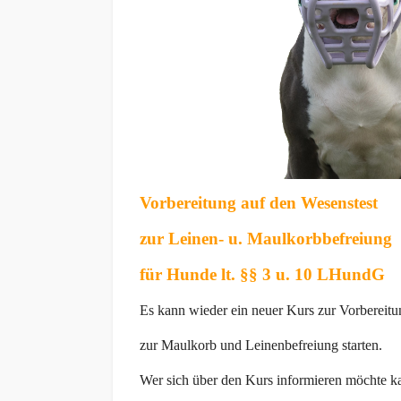
Vorbereitung auf den Wesenstest
zur Leinen- u. Maulkorbbefreiung
für Hunde lt. §§ 3 u. 10 LHundG
Es kann wieder ein neuer Kurs zur Vorbereitu
zur Maulkorb und Leinenbefreiung starten.
Wer sich über den Kurs informieren möchte k