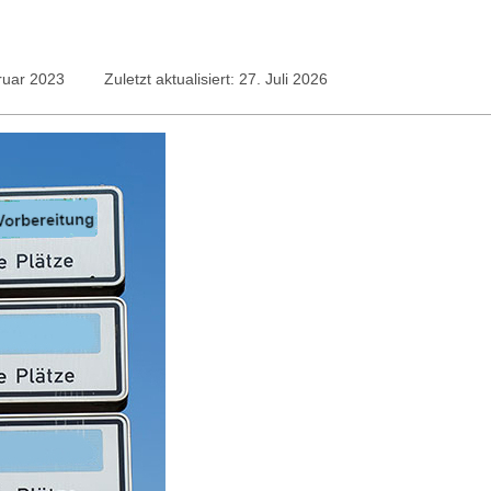
bruar 2023
Zuletzt aktualisiert: 27. Juli 2026