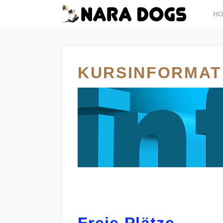
H
KURSINFORMAT