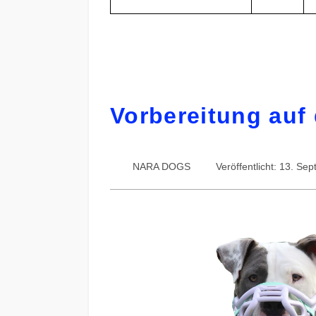
Vorbereitung auf
NARA DOGS
Veröffentlicht: 13. S