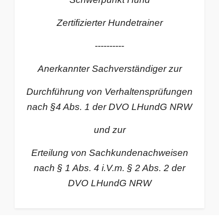
Zertifizierter Hundetrainer
----------
Anerkannter Sachverständiger zur
Durchführung von Verhaltensprüfungen
nach §4 Abs. 1 der DVO LHundG NRW
und zur
Erteilung von Sachkundenachweisen
nach § 1 Abs. 4 i.V.m. § 2 Abs. 2 der
DVO LHundG NRW