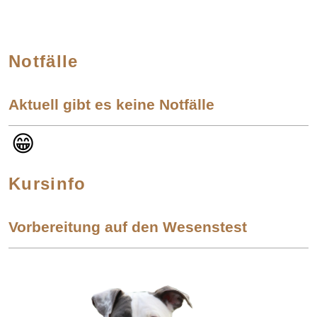
Notfälle
Aktuell gibt es keine Notfälle
😁
Kursinfo
Vorbereitung auf den Wesenstest