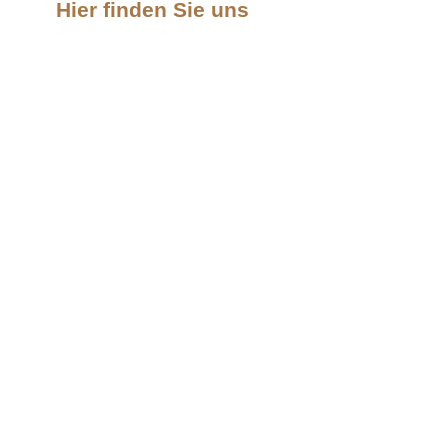
Hier finden Sie uns