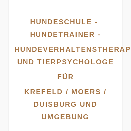
HUNDESCHULE -
HUNDETRAINER -
HUNDEVERHALTENSTHERAP
UND TIERPSYCHOLOGE
FÜR
KREFELD / MOERS /
DUISBURG UND
UMGEBUNG