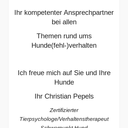
Ihr kompetenter Ansprechpartner
bei allen
Themen rund ums
Hunde(fehl-)verhalten
Ich freue mich auf Sie und Ihre
Hunde
Ihr Christian Pepels
Zertifizierter
Tierpsychologe/Verhaltenstherapeut
Schwerpunkt Hund