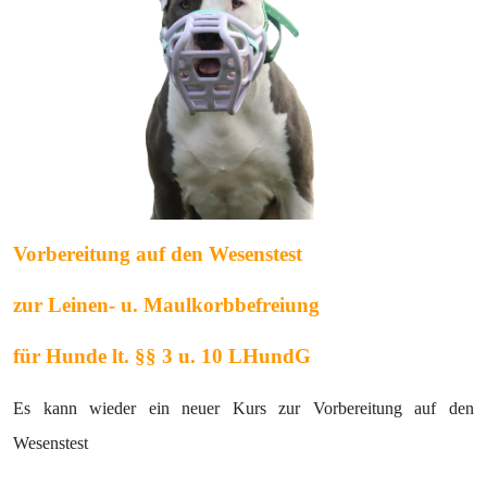
Vorbereitung auf den Wesenstest
zur Leinen- u. Maulkorbbefreiung
für Hunde lt. §§ 3 u. 10 LHundG
Es kann wieder ein neuer Kurs zur Vorbereitung auf den
Wesenstest