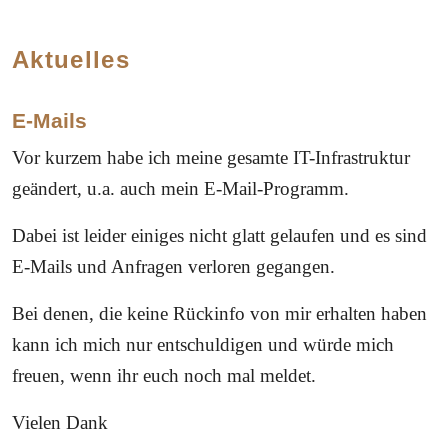
Aktuelles
E-Mails
Vor kurzem habe ich meine gesamte IT-Infrastruktur
geändert, u.a. auch mein E-Mail-Programm.
Dabei ist leider einiges nicht glatt gelaufen und es sind
E-Mails und Anfragen verloren gegangen.
Bei denen, die keine Rückinfo von mir erhalten haben
kann ich mich nur entschuldigen und würde mich
freuen, wenn ihr euch noch mal meldet.
Vielen Dank